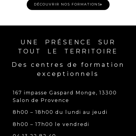
DÉCOUVRIR NOS FORMATIONS
UNE PRÉSENCE SUR
TOUT LE TERRITOIRE
Des centres de formation
exceptionnels
167 impasse Gaspard Monge, 13300
Salon de Provence
8h00 – 18h00 du lundi au jeudi
8h00 – 17h00 le vendredi