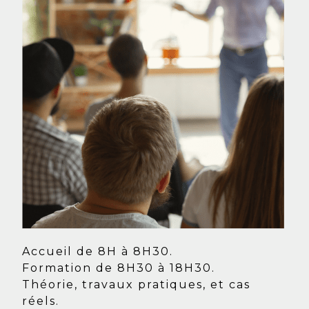
Accueil de 8H à 8H30.
Formation de 8H30 à 18H30.
Théorie, travaux pratiques, et cas
réels.