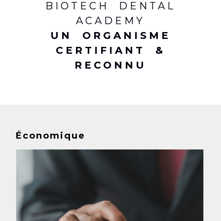
BIOTECH DENTAL
ACADEMY
UN ORGANISME
CERTIFIANT &
RECONNU
Économique