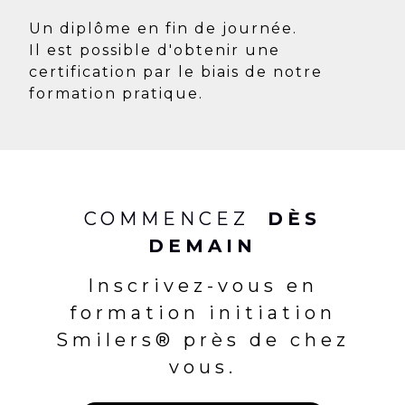
Un diplôme en fin de journée.
Il est possible d'obtenir une
certification par le biais de notre
formation pratique.
COMMENCEZ
DÈS
DEMAIN
Inscrivez-vous en
formation initiation
Smilers® près de chez
vous.