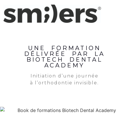
UNE FORMATION
DÉLIVRÉE PAR LA
BIOTECH DENTAL
ACADEMY
Initiation d’une journée
à l’orthodontie invisible.