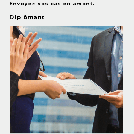
Envoyez vos cas en amont.
Diplômant