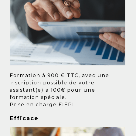
Formation à 900 € TTC, avec une
inscription possible de votre
assistant(e) à 100€ pour une
formation spéciale.
Prise en charge FIFPL.
Efficace