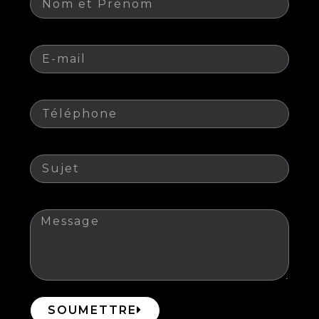
E-mail
Téléphone
Sujet
Message
SOUMETTRE