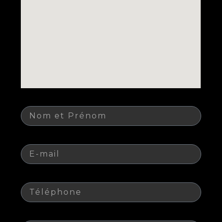
Nom
E-mail
Téléphone
Sujet