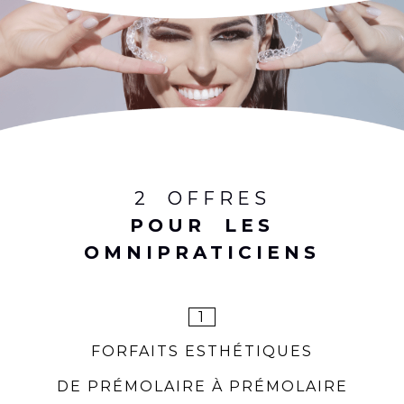
2 OFFRES
POUR LES
OMNIPRATICIENS
1
FORFAITS ESTHÉTIQUES
DE PRÉMOLAIRE À PRÉMOLAIRE