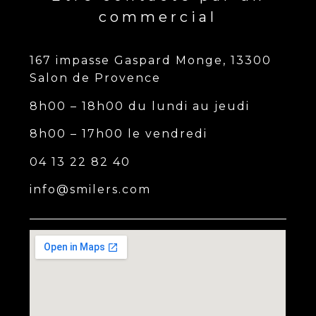
commercial
167 impasse Gaspard Monge, 13300
Salon de Provence
8h00 – 18h00 du lundi au jeudi
8h00 – 17h00 le vendredi
04 13 22 82 40
info@smilers.com