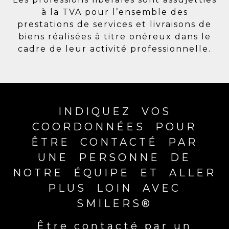
à la TVA pour l’ensemble des
prestations de services et livraisons de
biens réalisées à titre onéreux dans le
cadre de leur activité professionnelle.
INDIQUEZ VOS
COORDONNÉES POUR
ÊTRE CONTACTÉ PAR
UNE PERSONNE DE
NOTRE ÉQUIPE ET ALLER
PLUS LOIN AVEC
SMILERS®
Être contacté par un