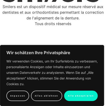
Smilers est un dispositif médical sur mesure réservé aux
dentistes et aux orthodontistes permettant la correction
de l'alignement de la denture.
Tous droits réservés
Wir schätzen Ihre Privatsphäre
Wir verwenden Cookies, um Ihr Surferlebnis zu verbessern,
personalisierte Anzeigen oder Inhalte einzusetzen und
unseren Datenverkehr zu analysieren. Wenn Sie auf „Alle
akzeptieren" klicken, stimmen Sie der Anwendung von
Cookies zu.
Anpassen
Alles ablehnen
Alle akzeptieren