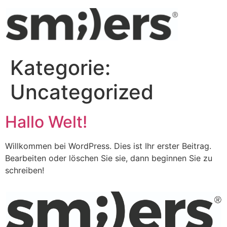
Kategorie:
Uncategorized
Hallo Welt!
Willkommen bei WordPress. Dies ist Ihr erster Beitrag.
Bearbeiten oder löschen Sie sie, dann beginnen Sie zu
schreiben!