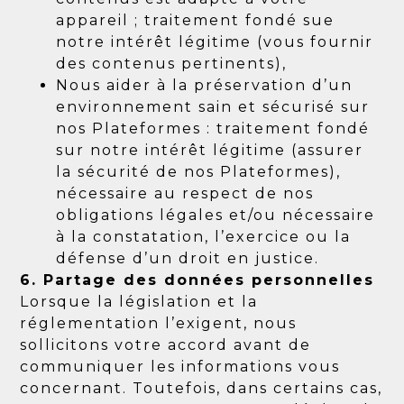
appareil ; traitement fondé sue
notre intérêt légitime (vous fournir
des contenus pertinents),
Nous aider à la préservation d’un
environnement sain et sécurisé sur
nos Plateformes : traitement fondé
sur notre intérêt légitime (assurer
la sécurité de nos Plateformes),
nécessaire au respect de nos
obligations légales et/ou nécessaire
à la constatation, l’exercice ou la
défense d’un droit en justice.
6. Partage des données personnelles
Lorsque la législation et la
réglementation l’exigent, nous
sollicitons votre accord avant de
communiquer les informations vous
concernant. Toutefois, dans certains cas,