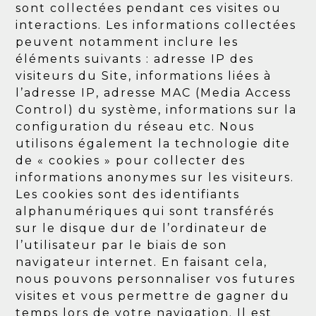
sont collectées pendant ces visites ou
interactions. Les informations collectées
peuvent notamment inclure les
éléments suivants : adresse IP des
visiteurs du Site, informations liées à
l’adresse IP, adresse MAC (Media Access
Control) du système, informations sur la
configuration du réseau etc. Nous
utilisons également la technologie dite
de « cookies » pour collecter des
informations anonymes sur les visiteurs.
Les cookies sont des identifiants
alphanumériques qui sont transférés
sur le disque dur de l’ordinateur de
l’utilisateur par le biais de son
navigateur internet. En faisant cela,
nous pouvons personnaliser vos futures
visites et vous permettre de gagner du
temps lors de votre navigation. Il est