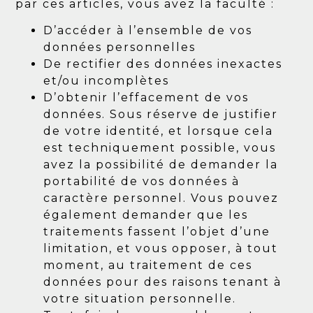
par ces articles, vous avez la faculté :
D’accéder à l’ensemble de vos
données personnelles
De rectifier des données inexactes
et/ou incomplètes
D’obtenir l’effacement de vos
données. Sous réserve de justifier
de votre identité, et lorsque cela
est techniquement possible, vous
avez la possibilité de demander la
portabilité de vos données à
caractère personnel. Vous pouvez
également demander que les
traitements fassent l’objet d’une
limitation, et vous opposer, à tout
moment, au traitement de ces
données pour des raisons tenant à
votre situation personnelle.