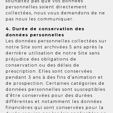
souhaitez pas que vos données
personnelles soient directement
collectées, nous vous demandons de ne
pas nous les communiquer.
4. Durée de conservation des
données personnelles
Les données personnelles collectées sur
notre Site sont archivées 5 ans après la
dernière utilisation de notre Site sans
préjudice des obligations de
conservation ou des délais de
prescription. Elles sont conservées
pendant 3 ans à des fins d’animation et
de prospection. Certaines catégories de
données personnelles sont susceptibles
d’être conservées pour des durées
différentes et notamment les données
financières qui sont conservées pour la