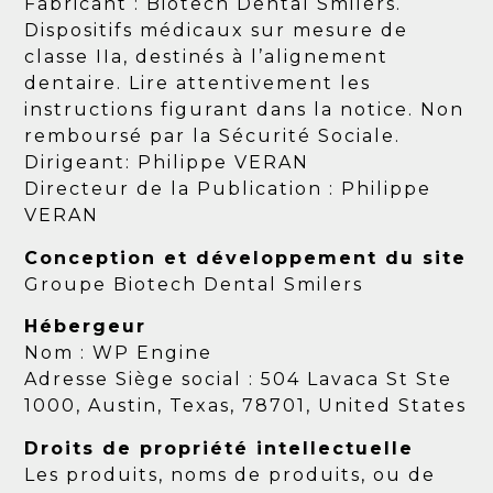
Fabricant : Biotech Dental Smilers.
Dispositifs médicaux sur mesure de
classe IIa, destinés à l’alignement
dentaire. Lire attentivement les
instructions figurant dans la notice. Non
remboursé par la Sécurité Sociale.
Dirigeant: Philippe VERAN
Directeur de la Publication : Philippe
VERAN
Conception et développement du site
Groupe Biotech Dental Smilers
Hébergeur
Nom : WP Engine
Adresse Siège social : 504 Lavaca St Ste
1000, Austin, Texas, 78701, United States
Droits de propriété intellectuelle
Les produits, noms de produits, ou de