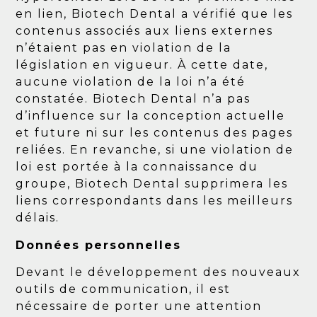
en lien, Biotech Dental a vérifié que les
contenus associés aux liens externes
n’étaient pas en violation de la
législation en vigueur. À cette date,
aucune violation de la loi n’a été
constatée. Biotech Dental n’a pas
d’influence sur la conception actuelle
et future ni sur les contenus des pages
reliées. En revanche, si une violation de
loi est portée à la connaissance du
groupe, Biotech Dental supprimera les
liens correspondants dans les meilleurs
délais.
Données personnelles
Devant le développement des nouveaux
outils de communication, il est
nécessaire de porter une attention