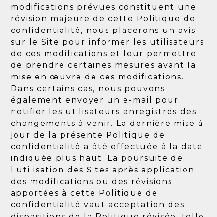
modifications prévues constituent une
révision majeure de cette Politique de
confidentialité, nous placerons un avis
sur le Site pour informer les utilisateurs
de ces modifications et leur permettre
de prendre certaines mesures avant la
mise en œuvre de ces modifications.
Dans certains cas, nous pouvons
également envoyer un e-mail pour
notifier les utilisateurs enregistrés des
changements à venir. La dernière mise à
jour de la présente Politique de
confidentialité a été effectuée à la date
indiquée plus haut. La poursuite de
l’utilisation des Sites après application
des modifications ou des révisions
apportées à cette Politique de
confidentialité vaut acceptation des
dispositions de la Politique révisée, telle