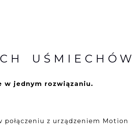
YCH UŚMIECHÓW
ie w jednym rozwiązaniu.
w połączeniu z urządzeniem Motion