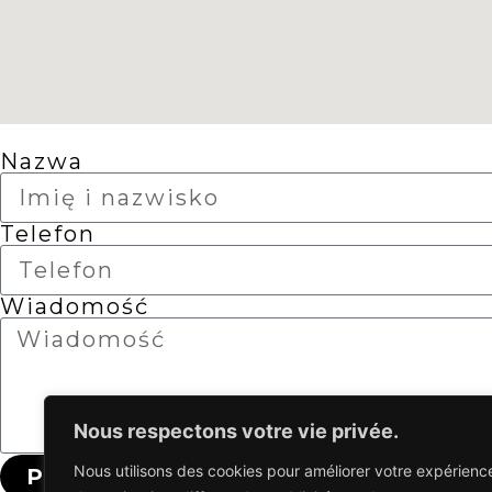
Nazwa
Telefon
Wiadomość
Nous respectons votre vie privée.
Nous utilisons des cookies pour améliorer votre expérienc
PRZEŚLIJ