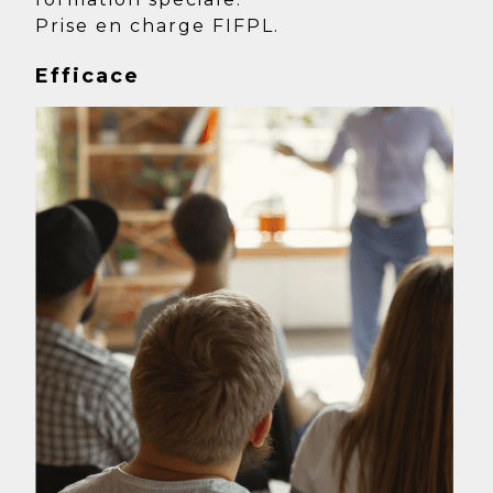
Prise en charge FIFPL.
Efficace