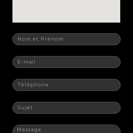
Nom
E-mail
Téléphone
Sujet
Message