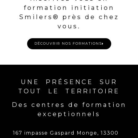
formation initiation
Smilers® près de chez
vous.
DÉCOUVRIR NOS FORMATIONS
UNE PRÉSENCE SUR
TOUT LE TERRITOIRE
Des centres de formation
exceptionnels
167 impasse Gaspard Monge, 13300