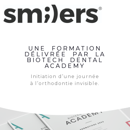
UNE FORMATION
DÉLIVRÉE PAR LA
BIOTECH DENTAL
ACADEMY
Initiation d’une journée
à l’orthodontie invisible.