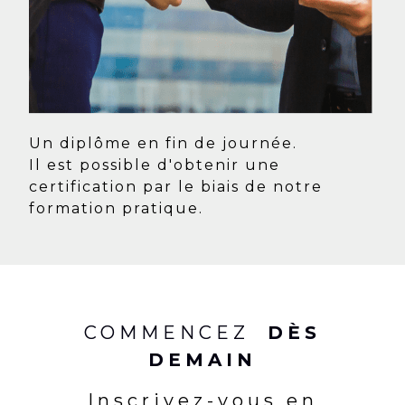
Un diplôme en fin de journée.
Il est possible d'obtenir une
certification par le biais de notre
formation pratique.
COMMENCEZ
DÈS
DEMAIN
Inscrivez-vous en