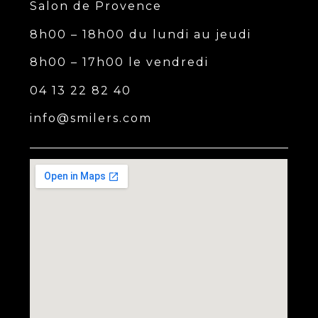
Salon de Provence
8h00 – 18h00 du lundi au jeudi
8h00 – 17h00 le vendredi
04 13 22 82 40
info@smilers.com