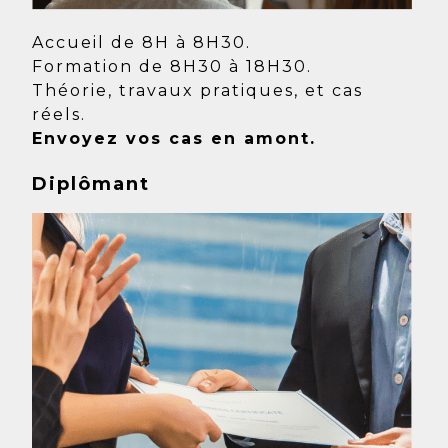
Accueil de 8H à 8H30.
Formation de 8H30 à 18H30.
Théorie, travaux pratiques, et cas
réels.
Envoyez vos cas en amont.
Diplômant