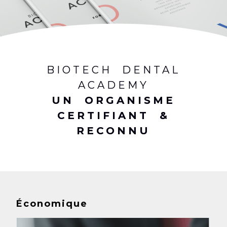
BIOTECH DENTAL
ACADEMY
UN ORGANISME
CERTIFIANT &
RECONNU
Économique