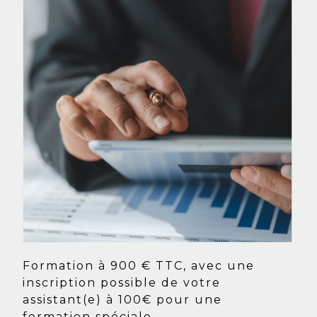
Formation à 900 € TTC, avec une
inscription possible de votre
assistant(e) à 100€ pour une
formation spéciale.