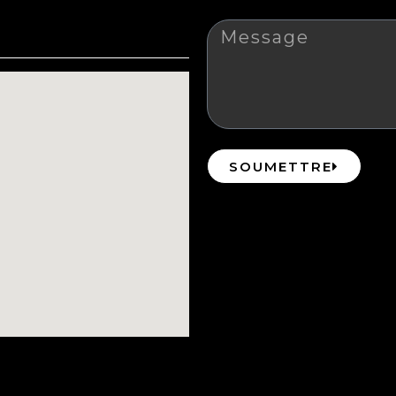
Message
SOUMETTRE