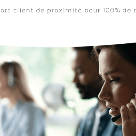
ort client de proximité pour 100% de r