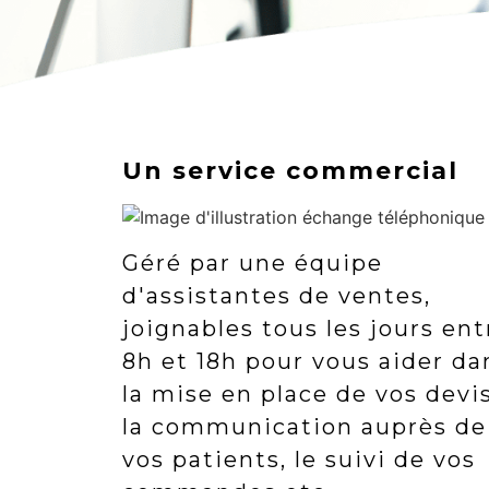
Un service commercial
Géré par une équipe
d'assistantes de ventes,
joignables tous les jours ent
8h et 18h pour vous aider da
la mise en place de vos devis
la communication auprès de
vos patients, le suivi de vos