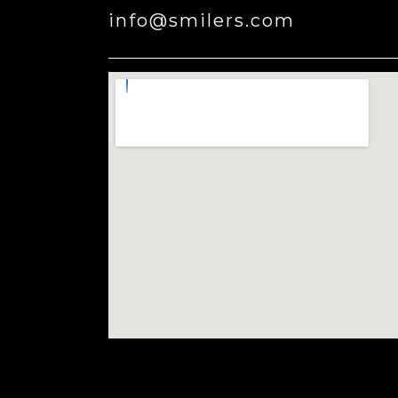
info@smilers.com