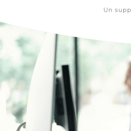
Un supp