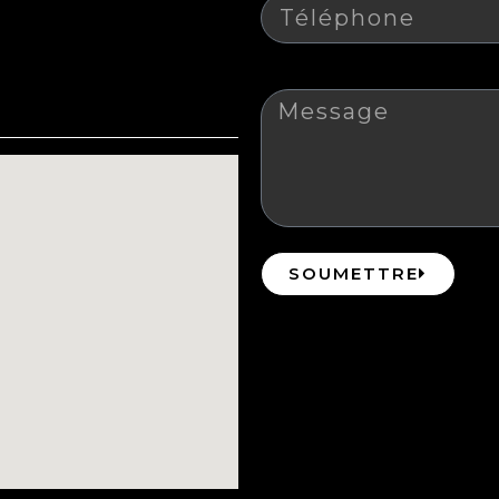
Message
SOUMETTRE