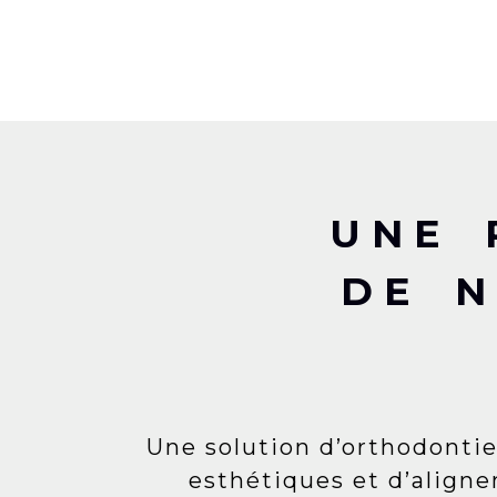
UNE 
DE N
Une solution d’orthodontie
esthétiques et d’aligne