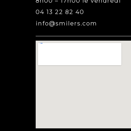
8h00 – 17h00 le vendredi
04 13 22 82 40
info@smilers.com