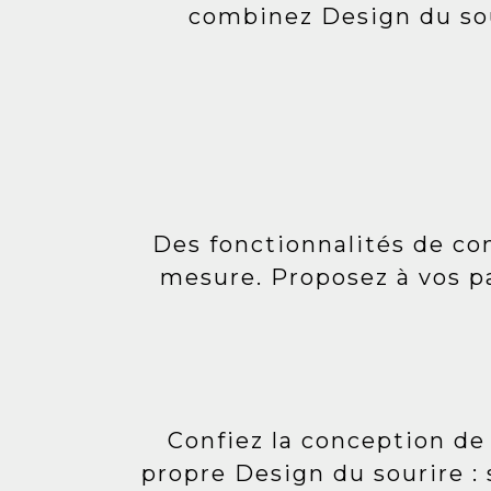
combinez Design du sou
Des fonctionnalités de con
mesure. Proposez à vos p
Confiez la conception de
propre Design du sourire : 