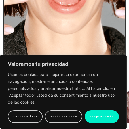
Valoramos tu privacidad
Usamos cookies para mejorar su experiencia de
navegación, mostrarle anuncios o contenidos
personalizados y analizar nuestro tráfico. Al hacer clic en
“Aceptar todo” usted da su consentimiento a nuestro uso
de las cookies.
Personalizar
Rechazar todo
Aceptar todo