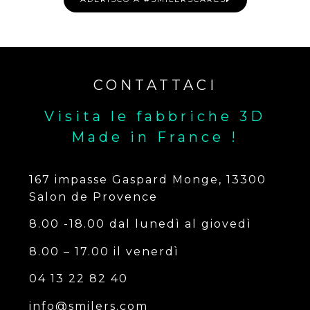
CONTATTACI
Visita le fabbriche 3D
Made in France !
167 impasse Gaspard Monge, 13300
Salon de Provence
8.00 -18.00 dal lunedì al giovedì
8.00 – 17.00 il venerdì
04 13 22 82 40
info@smilers.com