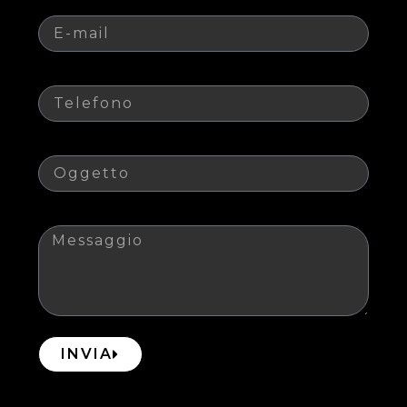
E-mail
Telefono
Oggetto
Messaggio
INVIA