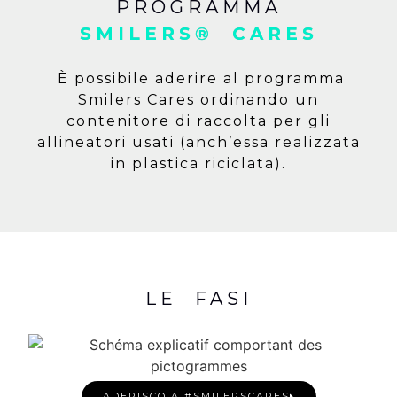
PROGRAMMA
SMILERS® CARES
È possibile aderire al programma
Smilers Cares ordinando un
contenitore di raccolta per gli
allineatori usati (anch’essa realizzata
in plastica riciclata).
LE FASI
ADERISCO A #SMILERSCARES