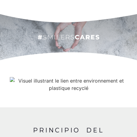
PRINCIPIO DEL