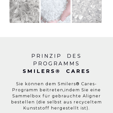
PRINZIP DES
PROGRAMMS
SMILERS® CARES
Sie können dem Smilers®
Cares-
Programm
beitreten,
indem Sie eine
Sammelbox für gebrauchte Aligner
bestellen (die selbst aus recyceltem
Kunststoff hergestellt ist)
.