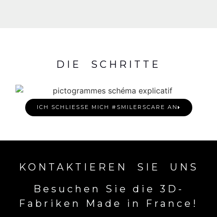
DIE SCHRITTE
ICH SCHLIESSE MICH #SMILERSCARE AN
KONTAKTIEREN SIE UNS
Besuchen Sie die 3D-
Fabriken Made in France!