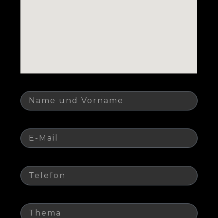
Name
E-Mail
Telefon
Thema