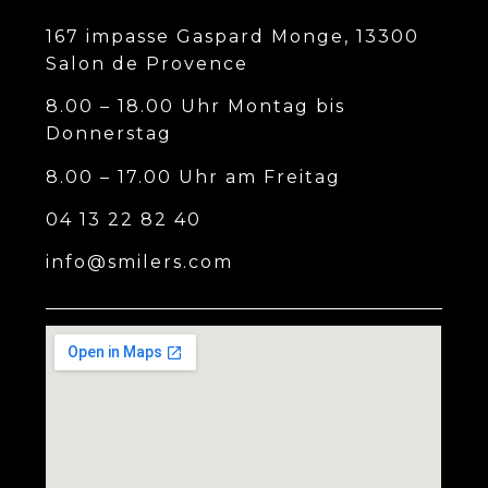
167 impasse Gaspard Monge, 13300
Salon de Provence
8.00 – 18.00 Uhr Montag bis
Donnerstag
8.00 – 17.00 Uhr am Freitag
04 13 22 82 40
info@smilers.com