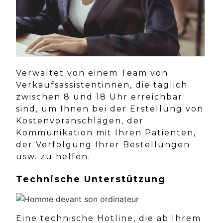
Verwaltet von einem Team von
Verkaufsassistentinnen, die täglich
zwischen 8 und 18 Uhr erreichbar
sind, um Ihnen bei der Erstellung von
Kostenvoranschlägen, der
Kommunikation mit Ihren Patienten,
der Verfolgung Ihrer Bestellungen
usw. zu helfen.
Technische Unterstützung
Eine technische Hotline, die ab Ihrem