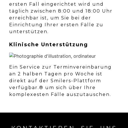
ersten Fall eingerichtet wird und
täglich zwischen 8:00 und 18:00 Uhr
erreichbar ist, um Sie bei der
Einrichtung Ihrer ersten Fälle zu
unterstützen.
Klinische Unterstützung
Ein Service zur Terminvereinbarung
an 2 halben Tagen pro Woche ist
direkt auf der Smilers-Plattform
verfügbar.
®
um sich über Ihre
komplexesten Fälle auszutauschen.