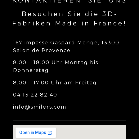
KONTAKTIEREN SIE UNS
Besuchen Sie die 3D-
Fabriken Made in France!
167 impasse Gaspard Monge, 13300
Salon de Provence
8.00 – 18.00 Uhr Montag bis
Donnerstag
8.00 – 17.00 Uhr am Freitag
04 13 22 82 40
info@smilers.com