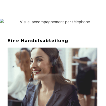
Eine Handelsabteilung