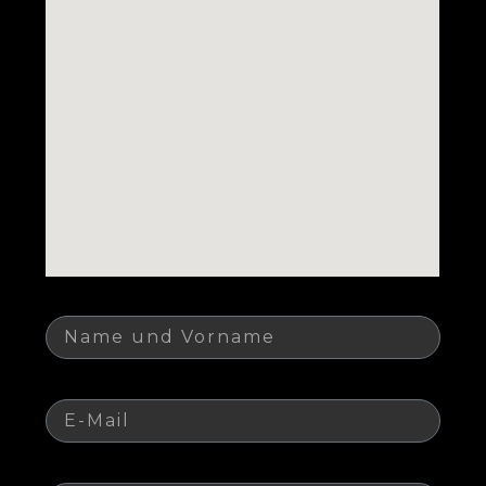
Name
E-Mail
Telefon