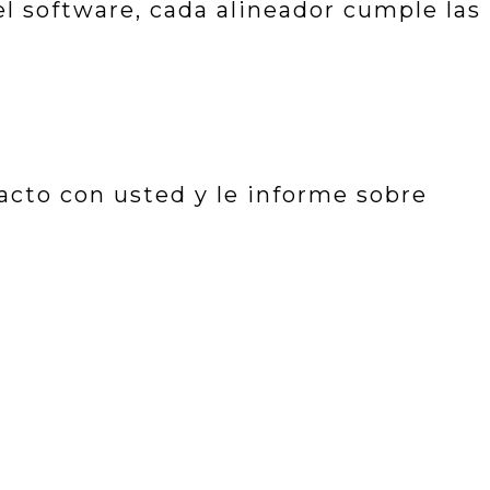
l software, cada alineador cumple las
acto con usted y le informe sobre