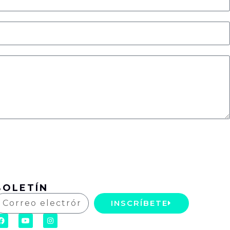
BOLETÍN
INSCRÍBETE