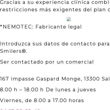
Gracias a su experiencia clínica comb
restricciones más exigentes del plan 
*NEMOTEC: Fabricante legal
Introduzca sus datos de contacto par
Smilers®.
Ser contactado por un comercial
167 impasse Gaspard Monge, 13300 Sa
8.00 h – 18.00 h De lunes a jueves
Viernes, de 8.00 a 17.00 horas