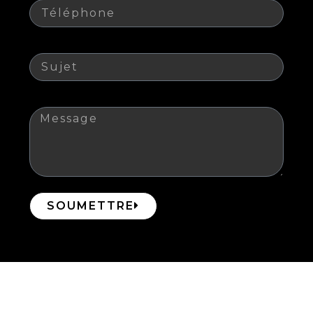
Sujet
Message
SOUMETTRE