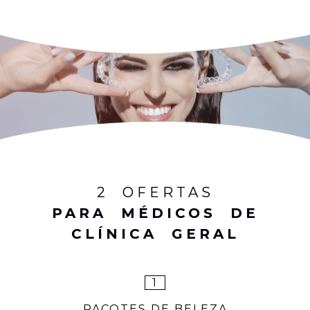
2 OFERTAS
PARA MÉDICOS DE
CLÍNICA GERAL
1
PACOTES DE BELEZA