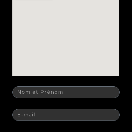
Nom
E-mail
Téléphone