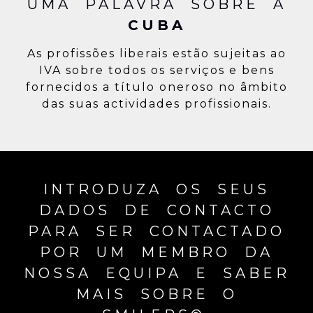
UMA PALAVRA SOBRE A
CUBA
As profissões liberais estão sujeitas ao
IVA sobre todos os serviços e bens
fornecidos a título oneroso no âmbito
das suas actividades profissionais.
INTRODUZA OS SEUS
DADOS DE CONTACTO
PARA SER CONTACTADO
POR UM MEMBRO DA
NOSSA EQUIPA E SABER
MAIS SOBRE O