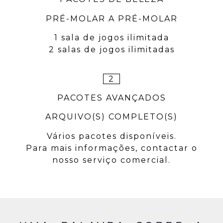
PRÉ-MOLAR A PRÉ-MOLAR
1 sala de jogos ilimitada
2 salas de jogos ilimitadas
2
PACOTES AVANÇADOS
ARQUIVO(S) COMPLETO(S)
Vários pacotes disponíveis.
Para mais informações, contactar o
nosso serviço comercial.