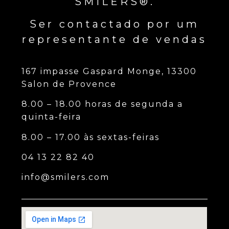
SMILERS®.
Ser contactado por um
representante de vendas
167 impasse Gaspard Monge, 13300
Salon de Provence
8.00 – 18.00 horas de segunda a
quinta-feira
8.00 – 17.00 às sextas-feiras
04 13 22 82 40
info@smilers.com